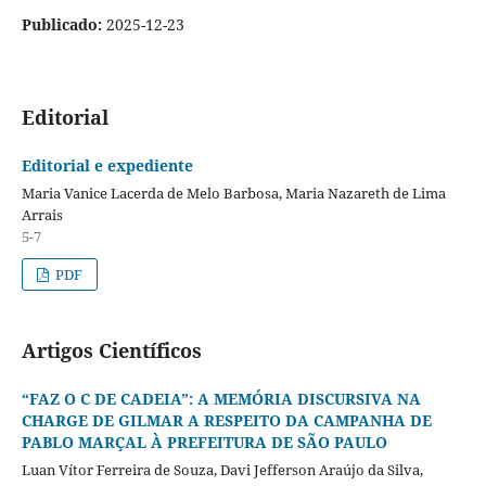
Publicado:
2025-12-23
Editorial
Editorial e expediente
Maria Vanice Lacerda de Melo Barbosa, Maria Nazareth de Lima
Arrais
5-7
PDF
Artigos Científicos
“FAZ O C DE CADEIA”: A MEMÓRIA DISCURSIVA NA
CHARGE DE GILMAR A RESPEITO DA CAMPANHA DE
PABLO MARÇAL À PREFEITURA DE SÃO PAULO
Luan Vítor Ferreira de Souza, Davi Jefferson Araújo da Silva,