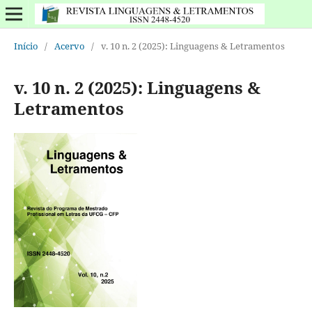
Início
/
Acervo
/
v. 10 n. 2 (2025): Linguagens & Letramentos
v. 10 n. 2 (2025): Linguagens &
Letramentos