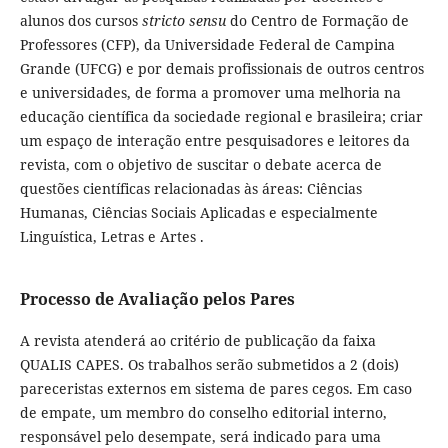
alunos dos cursos
stricto sensu
do Centro de Formação de
Professores (CFP), da Universidade Federal de Campina
Grande (UFCG) e por demais profissionais de outros centros
e universidades, de forma a promover uma melhoria na
educação científica da sociedade regional e brasileira; criar
um espaço de interação entre pesquisadores e leitores da
revista, com o objetivo de suscitar o debate acerca de
questões científicas relacionadas às áreas: Ciências
Humanas, Ciências Sociais Aplicadas e especialmente
Linguística, Letras e Artes .
Processo de Avaliação pelos Pares
A revista atenderá ao critério de publicação da faixa
QUALIS CAPES. Os trabalhos serão submetidos a 2 (dois)
pareceristas externos
em sistema de pares cegos. Em caso
de empate, um membro do conselho editorial interno,
responsável pelo desempate, será indicado para uma