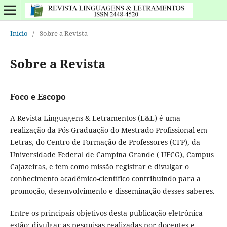
Início
/
Sobre a Revista
Sobre a Revista
Foco e Escopo
A Revista Linguagens & Letramentos (L&L) é uma
realização da Pós-Graduação do Mestrado Profissional em
Letras, do Centro de Formação de Professores (CFP), da
Universidade Federal de Campina Grande ( UFCG), Campus
Cajazeiras, e tem como missão registrar e divulgar o
conhecimento acadêmico-científico contribuindo para a
promoção, desenvolvimento e disseminação desses saberes.
Entre os principais objetivos desta publicação eletrônica
estão: divulgar as pesquisas realizadas por docentes e