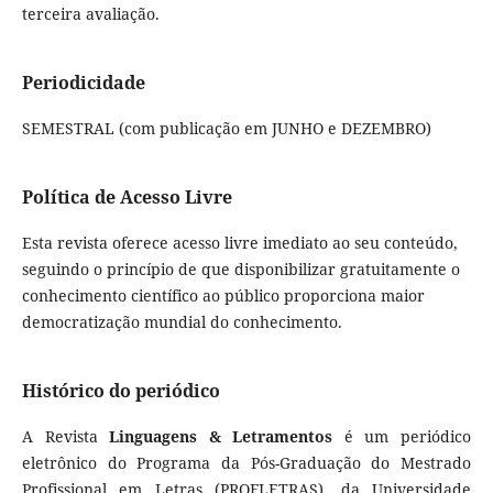
terceira avaliação.
Periodicidade
SEMESTRAL (com publicação em JUNHO e DEZEMBRO)
Política de Acesso Livre
Esta revista oferece acesso livre imediato ao seu conteúdo,
seguindo o princípio de que disponibilizar gratuitamente o
conhecimento científico ao público proporciona maior
democratização mundial do conhecimento.
Histórico do periódico
A Revista
Linguagens & Letramentos
é um periódico
eletrônico do Programa da Pós-Graduação do Mestrado
Profissional em Letras (PROFLETRAS), da Universidade