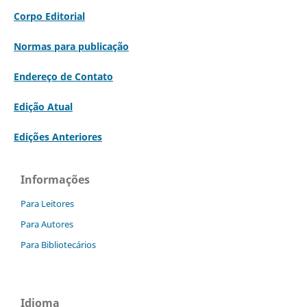
Corpo Editorial
Normas para publicação
Endereço de Contato
Edição Atual
Edições Anteriores
Informações
Para Leitores
Para Autores
Para Bibliotecários
Idioma