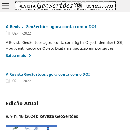
A Revista GeoSertões agora conta com o DOI
02-11-2022
A Revista GeoSertões agora conta com Digital Object Identifier (DOI)
– ou Identificador de Objeto Digital na tradução em português.
Saiba mais
A Revista GeoSertões agora conta com o DOI
02-11-2022
Edição Atual
v. 9 n. 16 (2024): Revista GeoSertões