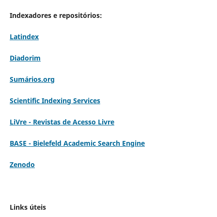
Indexadores e repositórios:
Latindex
Diadorim
Sumários.org
Scientific Indexing Services
LiVre - Revistas de Acesso Livre
BASE - Bielefeld Academic Search Engine
Zenodo
Links úteis