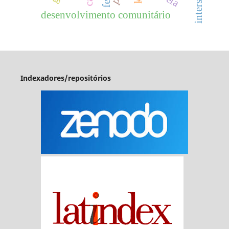
desenvolvimento comunitário
Indexadores/repositórios