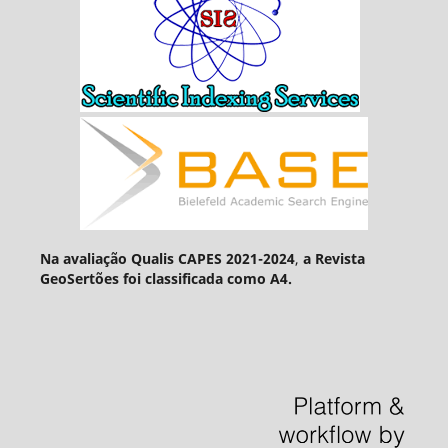
Na avaliação Qualis CAPES 2021-2024
,
a Revista
GeoSertões foi classificada como A4.