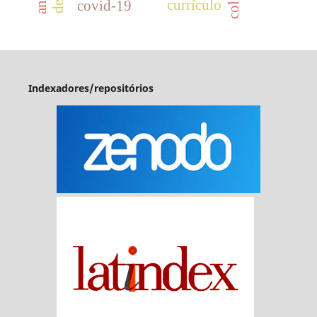
currículo
covid-19
Indexadores/repositórios