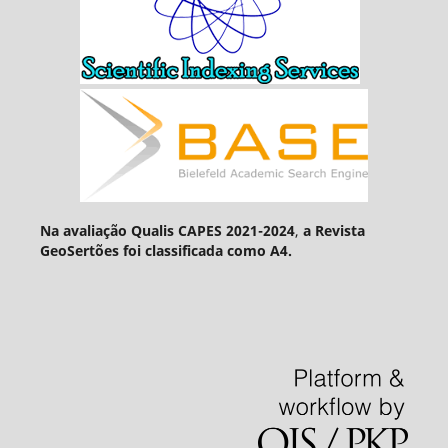
Na avaliação Qualis CAPES 2021-2024
,
a Revista
GeoSertões foi classificada como A4.