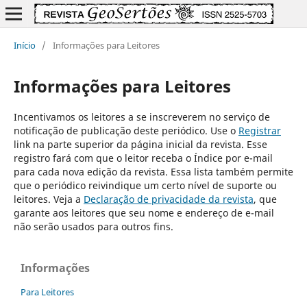
Início
/
Informações para Leitores
Informações para Leitores
Incentivamos os leitores a se inscreverem no serviço de
notificação de publicação deste periódico. Use o
Registrar
link na parte superior da página inicial da revista. Esse
registro fará com que o leitor receba o Índice por e-mail
para cada nova edição da revista. Essa lista também permite
que o periódico reivindique um certo nível de suporte ou
leitores. Veja a
Declaração de privacidade da revista
, que
garante aos leitores que seu nome e endereço de e-mail
não serão usados para outros fins.
Informações
Para Leitores