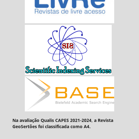
Na avaliação Qualis CAPES 2021-2024
,
a Revista
GeoSertões foi classificada como A4.