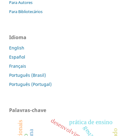
Para Autores
Para Bibliotecários
Idioma
English
Español
Français
Português (Brasil)
Português (Portugal)
Palavras-chave
prática de ensino
gestão