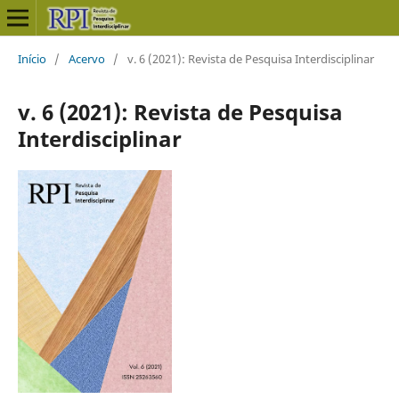
Início
/
Acervo
/
v. 6 (2021): Revista de Pesquisa Interdisciplinar
v. 6 (2021): Revista de Pesquisa
Interdisciplinar