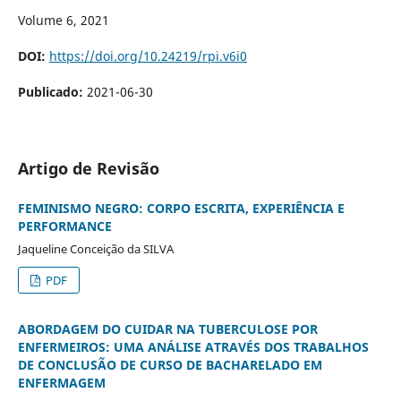
Volume 6, 2021
DOI:
https://doi.org/10.24219/rpi.v6i0
Publicado:
2021-06-30
Artigo de Revisão
FEMINISMO NEGRO: CORPO ESCRITA, EXPERIÊNCIA E
PERFORMANCE
Jaqueline Conceição da SILVA
PDF
ABORDAGEM DO CUIDAR NA TUBERCULOSE POR
ENFERMEIROS: UMA ANÁLISE ATRAVÉS DOS TRABALHOS
DE CONCLUSÃO DE CURSO DE BACHARELADO EM
ENFERMAGEM