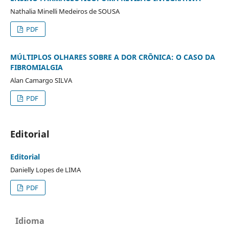
Nathalia Minelli Medeiros de SOUSA
PDF
MÚLTIPLOS OLHARES SOBRE A DOR CRÔNICA: O CASO DA
FIBROMIALGIA
Alan Camargo SILVA
PDF
Editorial
Editorial
Danielly Lopes de LIMA
PDF
Idioma