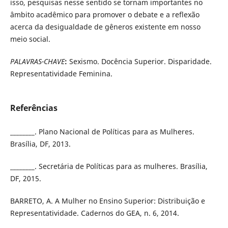
isso, pesquisas nesse sentido se tornam importantes no
âmbito acadêmico para promover o debate e a reflexão
acerca da desigualdade de gêneros existente em nosso
meio social.
PALAVRAS-CHAVE
:
Sexismo. Docência Superior. Disparidade.
Representatividade Feminina.
Referências
________. Plano Nacional de Políticas para as Mulheres.
Brasília, DF, 2013.
________. Secretária de Políticas para as mulheres. Brasília,
DF, 2015.
BARRETO, A. A Mulher no Ensino Superior: Distribuição e
Representatividade. Cadernos do GEA, n. 6, 2014.