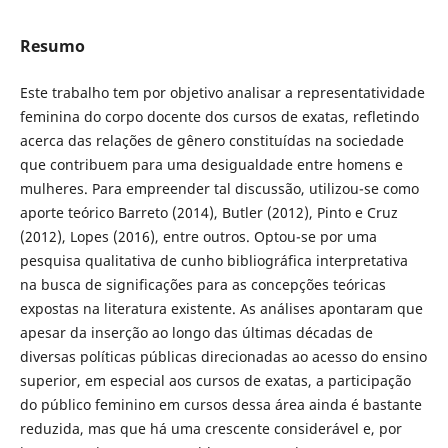
Resumo
Este trabalho tem por objetivo analisar a representatividade
feminina do corpo docente dos cursos de exatas, refletindo
acerca das relações de gênero constituídas na sociedade
que contribuem para uma desigualdade entre homens e
mulheres. Para empreender tal discussão, utilizou-se como
aporte teórico Barreto (2014), Butler (2012), Pinto e Cruz
(2012), Lopes (2016), entre outros. Optou-se por uma
pesquisa qualitativa de cunho bibliográfica interpretativa
na busca de significações para as concepções teóricas
expostas na literatura existente. As análises apontaram que
apesar da inserção ao longo das últimas décadas de
diversas políticas públicas direcionadas ao acesso do ensino
superior, em especial aos cursos de exatas, a participação
do público feminino em cursos dessa área ainda é bastante
reduzida, mas que há uma crescente considerável e, por