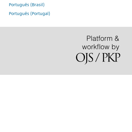
Português (Brasil)
Português (Portugal)