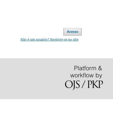
Acesso
Não é um usuário? Registre-se no site