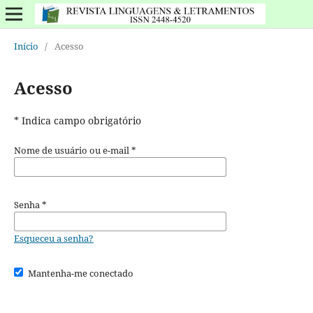
Início
/
Acesso
Acesso
* Indica campo obrigatório
Nome de usuário ou e-mail
*
Senha
*
Esqueceu a senha?
Mantenha-me conectado