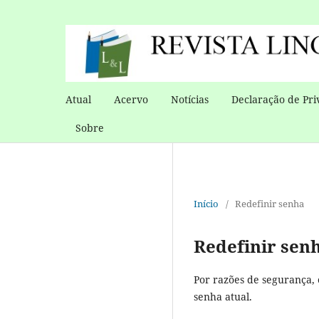
Atual
Acervo
Notícias
Declaração de Pri
Sobre
Início
/
Redefinir senha
Redefinir sen
Por razões de segurança, 
senha atual.