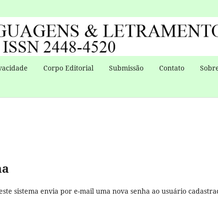
vacidade
Corpo Editorial
Submissão
Contato
Sobre
ha
este sistema envia por e-mail uma nova senha ao usuário cadastra