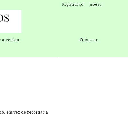
Registrar-se
Acesso
 a Revista
Buscar
do, em vez de recordar a