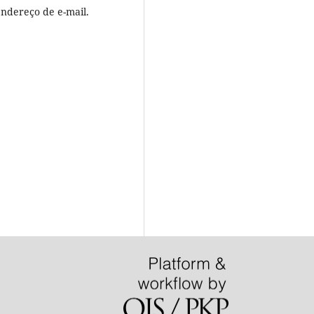
endereço de e-mail.