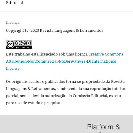
Editorial
Licença
Copyright (c) 2023 Revista Linguagens & Letramentos
Este trabalho está licenciado sob uma licença
Creative Commons
Attribution-NonCommercial-NoDerivatives 4.0 International
License
.
Os originais aceitos e publicados torna-se propriedade da Revista
Linguagens & Letramentos, sendo vedada sua reprodução total ou
parcial, sem a devida autorização da Comissão Editorial, exceto
para uso de estudo e pesquisa.