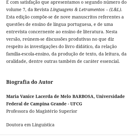
É com satisfação que apresentamos o segundo número do
volume 7, da Revista
Linguagens & Letramentos – (L&L)
.
Esta edição compõe-se de nove manuscritos referentes a
questões de ensino de língua portuguesa, e de uma
entrevista concernente ao ensino de literatura. Nesta
versão, reúnem-se discussões produtivas no que diz
respeito às investigações do livro didático, da relação
família-escola-ensino, da produção de texto, da leitura, da
oralidade, dentre outras também de caráter essencial.
Biografia do Autor
Maria Vanice Lacerda de Melo BARBOSA, Universidade
Federal de Campina Grande - UFCG
Professora do Magistério Superior
Doutora em Linguística