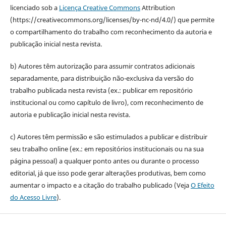
licenciado sob a
Licença Creative Commons
Attribution
(https://creativecommons.org/licenses/by-nc-nd/4.0/) que permite
o compartilhamento do trabalho com reconhecimento da autoria e
publicação inicial nesta revista.
b) Autores têm autorização para assumir contratos adicionais
separadamente, para distribuição não-exclusiva da versão do
trabalho publicada nesta revista (ex.: publicar em repositório
institucional ou como capítulo de livro), com reconhecimento de
autoria e publicação inicial nesta revista.
c) Autores têm permissão e são estimulados a publicar e distribuir
seu trabalho online (ex.: em repositórios institucionais ou na sua
página pessoal) a qualquer ponto antes ou durante o processo
editorial, já que isso pode gerar alterações produtivas, bem como
aumentar o impacto e a citação do trabalho publicado (Veja
O Efeito
do Acesso Livre
).