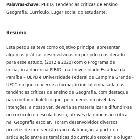
Palavras-chave:
PIBID, Tendências críticas de ensino
Geografia, Currículo, Lugar social do estudante.
Resumo
Esta pesquisa teve como objetivo principal apresentar
algumas práticas desenvolvidas no período considerado
para esse estudo, (2012 a 2020) com o Programa de
iniciação à docência PIBID na Universidade Estadual da
Paraíba – UEPB e Universidade Federal de Campina Grande -
UFCG no que concerne a formação inicial embasada nas
tendências críticas de ensino de Geografia, com destaque
para método dialético que, pelo menos no nível das
intenções, a nosso ver, deveria se materializar e difundir-se
no currículo da escola básica, através da dimensão crítica
na Geografia escolar. Foram desenvolvidos diversos
projetos de intervenção e/ou colaboração, a partir da
articulação entre as temáticas do currículo escolar e o lugar