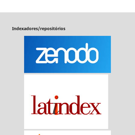
Indexadores/repositórios