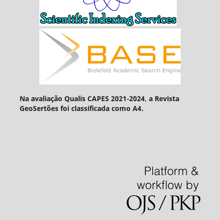
Na avaliação Qualis CAPES 2021-2024
,
a Revista
GeoSertões foi classificada como A4.