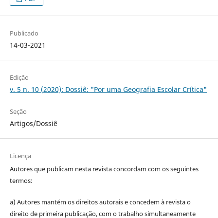
Publicado
14-03-2021
Edição
v. 5 n. 10 (2020): Dossiê: "Por uma Geografia Escolar Crítica"
Seção
Artigos/Dossiê
Licença
Autores que publicam nesta revista concordam com os seguintes
termos:
a) Autores mantém os direitos autorais e concedem à revista o
direito de primeira publicação, com o trabalho simultaneamente