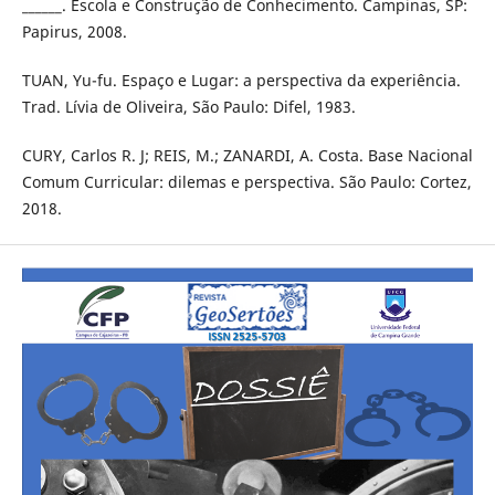
______. Escola e Construção de Conhecimento. Campinas, SP:
Papirus, 2008.
TUAN, Yu-fu. Espaço e Lugar: a perspectiva da experiência.
Trad. Lívia de Oliveira, São Paulo: Difel, 1983.
CURY, Carlos R. J; REIS, M.; ZANARDI, A. Costa. Base Nacional
Comum Curricular: dilemas e perspectiva. São Paulo: Cortez,
2018.