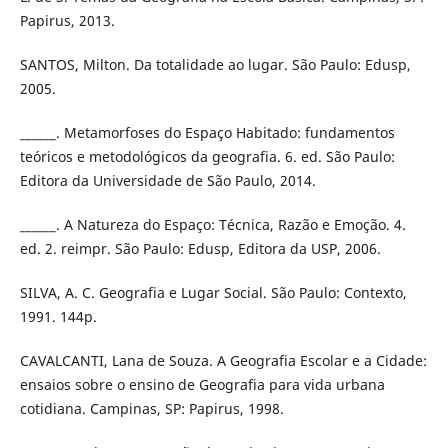
Papirus, 2013.
SANTOS, Milton. Da totalidade ao lugar. São Paulo: Edusp,
2005.
______. Metamorfoses do Espaço Habitado: fundamentos
teóricos e metodológicos da geografia. 6. ed. São Paulo:
Editora da Universidade de São Paulo, 2014.
______. A Natureza do Espaço: Técnica, Razão e Emoção. 4.
ed. 2. reimpr. São Paulo: Edusp, Editora da USP, 2006.
SILVA, A. C. Geografia e Lugar Social. São Paulo: Contexto,
1991. 144p.
CAVALCANTI, Lana de Souza. A Geografia Escolar e a Cidade:
ensaios sobre o ensino de Geografia para vida urbana
cotidiana. Campinas, SP: Papirus, 1998.