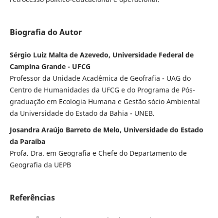
Biografia do Autor
Sérgio Luiz Malta de Azevedo, Universidade Federal de
Campina Grande - UFCG
Professor da Unidade Acadêmica de Geofrafia - UAG do
Centro de Humanidades da UFCG e do Programa de Pós-
graduação em Ecologia Humana e Gestão sócio Ambiental
da Universidade do Estado da Bahia - UNEB.
Josandra Araújo Barreto de Melo, Universidade do Estado
da Paraíba
Profa. Dra. em Geografia e Chefe do Departamento de
Geografia da UEPB
Referências