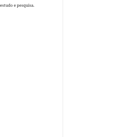
 estudo e pesquisa.