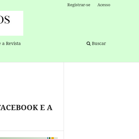
Registrar-se
Acesso
 a Revista
Buscar
FACEBOOK E A