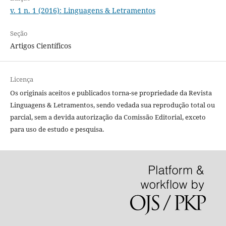
v. 1 n. 1 (2016): Linguagens & Letramentos
Seção
Artigos Científicos
Licença
Os originais aceitos e publicados torna-se propriedade da Revista
Linguagens & Letramentos, sendo vedada sua reprodução total ou
parcial, sem a devida autorização da Comissão Editorial, exceto
para uso de estudo e pesquisa.