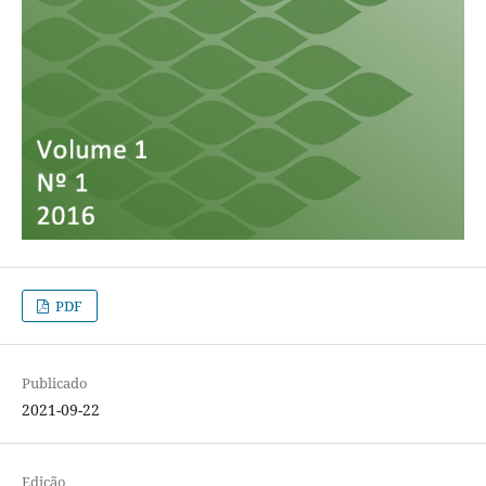
PDF
Publicado
2021-09-22
Edição