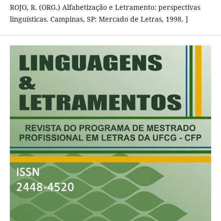
ROJO, R. (ORG.) Alfabetização e Letramento: perspectivas
linguísticas. Campinas, SP: Mercado de Letras, 1998. ]