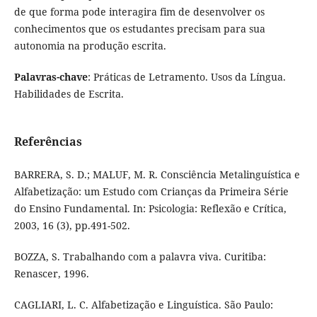
de que forma pode interagira fim de desenvolver os
conhecimentos que os estudantes precisam para sua
autonomia na produção escrita.
Palavras-chave
: Práticas de Letramento. Usos da Língua.
Habilidades de Escrita.
Referências
BARRERA, S. D.; MALUF, M. R. Consciência Metalinguística e
Alfabetização: um Estudo com Crianças da Primeira Série
do Ensino Fundamental. In: Psicologia: Reflexão e Crítica,
2003, 16 (3), pp.491-502.
BOZZA, S. Trabalhando com a palavra viva. Curitiba:
Renascer, 1996.
CAGLIARI, L. C. Alfabetização e Linguística. São Paulo: