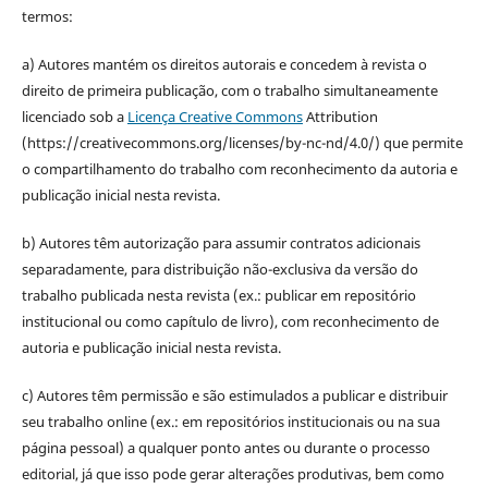
termos:
a) Autores mantém os direitos autorais e concedem à revista o
direito de primeira publicação, com o trabalho simultaneamente
licenciado sob a
Licença Creative Commons
Attribution
(https://creativecommons.org/licenses/by-nc-nd/4.0/) que permite
o compartilhamento do trabalho com reconhecimento da autoria e
publicação inicial nesta revista.
b) Autores têm autorização para assumir contratos adicionais
separadamente, para distribuição não-exclusiva da versão do
trabalho publicada nesta revista (ex.: publicar em repositório
institucional ou como capítulo de livro), com reconhecimento de
autoria e publicação inicial nesta revista.
c) Autores têm permissão e são estimulados a publicar e distribuir
seu trabalho online (ex.: em repositórios institucionais ou na sua
página pessoal) a qualquer ponto antes ou durante o processo
editorial, já que isso pode gerar alterações produtivas, bem como