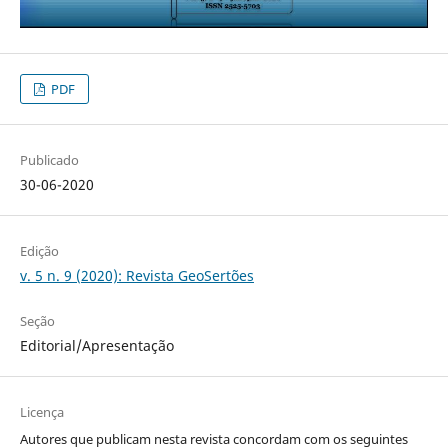
PDF
Publicado
30-06-2020
Edição
v. 5 n. 9 (2020): Revista GeoSertões
Seção
Editorial/Apresentação
Licença
Autores que publicam nesta revista concordam com os seguintes