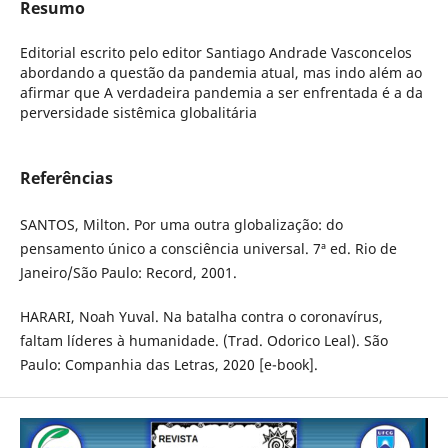
Resumo
Editorial escrito pelo editor Santiago Andrade Vasconcelos
abordando a questão da pandemia atual, mas indo além ao
afirmar que A verdadeira pandemia a ser enfrentada é a da
perversidade sistêmica globalitária
Referências
SANTOS, Milton. Por uma outra globalização: do
pensamento único a consciência universal. 7ª ed. Rio de
Janeiro/São Paulo: Record, 2001.
HARARI, Noah Yuval. Na batalha contra o coronavírus,
faltam líderes à humanidade. (Trad. Odorico Leal). São
Paulo: Companhia das Letras, 2020 [e-book].