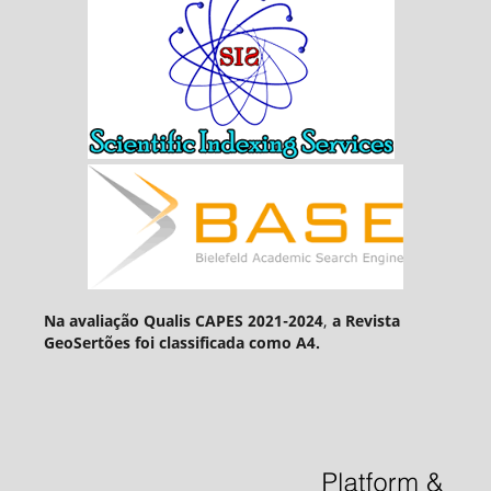
Na avaliação Qualis CAPES 2021-2024
,
a Revista
GeoSertões foi classificada como A4.