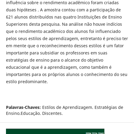
influência sobre o rendimento acadêmico foram criadas
duas hipóteses . A amostra contou com a participação de
621 alunos distribuídos nas quatro Instituições de Ensino
Superiores desta pesquisa. Na análise não houve indícios
que o rendimento acadêmico dos alunos foi influenciado
pelos seus estilos de aprendizagem, entretanto é preciso ter
em mente que o reconhecimento desses estilos é um fator
importante para subsidiar os professores em suas
estratégias de ensino para o alcance do objetivo
educacional que é a aprendizagem, como também é
importantes para os próprios alunos o conhecimento do seu
estilo predominante.
Palavras-Chaves:
Estilos de Aprendizagem. Estratégias de
Ensino.Educação. Discentes.