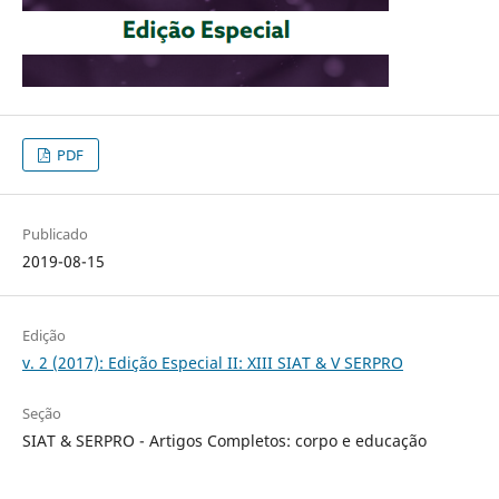
PDF
Publicado
2019-08-15
Edição
v. 2 (2017): Edição Especial II: XIII SIAT & V SERPRO
Seção
SIAT & SERPRO - Artigos Completos: corpo e educação