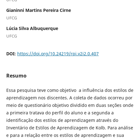
Gianinni Martins Pereira Cirne
UFCG
Lúcia Silva Albuquerque
UFCG
DOI:
https://doi.org/10.24219/rpi.v2i2.0.407
Resumo
Essa pesquisa teve como objetivo a influência dos estilos de
aprendizagem nos discentes. A coleta de dados ocorreu por
meio de questionário objetivo dividido em duas seções onde
a primeira tratava do perfil do aluno e a segunda a
identificação dos estilos de aprendizagem através do
Inventário de Estilos de Aprendizagem de Kolb. Para análise
e para a relação entre os estilos de aprendizagem e sua