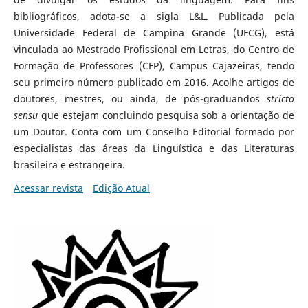
bibliográficos, adota-se a sigla L&L. Publicada pela
Universidade Federal de Campina Grande (UFCG), está
vinculada ao Mestrado Profissional em Letras, do Centro de
Formação de Professores (CFP), Campus Cajazeiras, tendo
seu primeiro número publicado em 2016. Acolhe artigos de
doutores, mestres, ou ainda, de pós-graduandos
stricto
sensu
que estejam concluindo pesquisa sob a orientação de
um Doutor. Conta com um Conselho Editorial formado por
especialistas das áreas da Linguística e das Literaturas
brasileira e estrangeira.
Acessar revista
Edição Atual