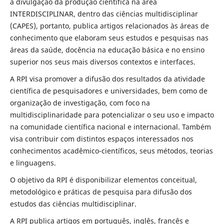
a divulgação da produção científica na área
INTERDISCIPLINAR, dentro das ciências multidisciplinar
(CAPES), portanto, publica artigos relacionados às áreas de
conhecimento que elaboram seus estudos e pesquisas nas
áreas da saúde, docência na educação básica e no ensino
superior nos seus mais diversos contextos e interfaces.
A RPI visa promover a difusão dos resultados da atividade
científica de pesquisadores e universidades, bem como de
organização de investigação, com foco na
multidisciplinaridade para potencializar o seu uso e impacto
na comunidade científica nacional e internacional. Também
visa contribuir com distintos espaços interessados nos
conhecimentos acadêmico-científicos, seus métodos, teorias
e linguagens.
O objetivo da RPI é disponibilizar elementos conceitual,
metodológico e práticas de pesquisa para difusão dos
estudos das ciências multidisciplinar.
A RPI publica artigos em português, inglês, francês e