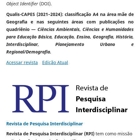
Object Identifier
(DOI).
Qualis-CAPES (2021–2024): classificação A4 na área mãe de
Geografia e nas seguintes áreas com publicações no
quadriênio —
Ciências Ambientais, Ciências e Humanidades
para Educação Básica, Educação, Ensino, Geografia, História,
Interdisciplinar, Planejamento Urbano e
Regional/Demografia.
Acessar revista
Edição Atual
Revista de Pesquisa Interdisciplinar
Revista de Pesquisa Interdisciplinar (RPI)
tem como missão