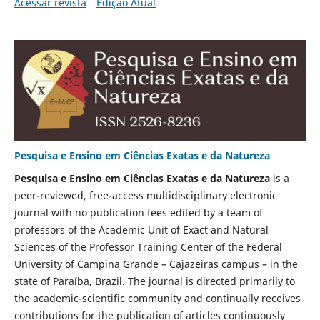
Acessar revista
Edição Atual
Pesquisa e Ensino em Ciências Exatas e da Natureza
Pesquisa e Ensino em Ciências Exatas e da Natureza
is a
peer-reviewed, free-access multidisciplinary electronic
journal with no publication fees edited by a team of
professors of the Academic Unit of Exact and Natural
Sciences of the Professor Training Center of the Federal
University of Campina Grande – Cajazeiras campus – in the
state of Paraíba, Brazil. The journal is directed primarily to
the academic-scientific community and continually receives
contributions for the publication of articles continuously