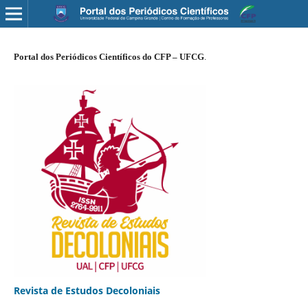
Portal dos Periódicos Científicos do CFP – UFCG
.
Revista de Estudos Decoloniais