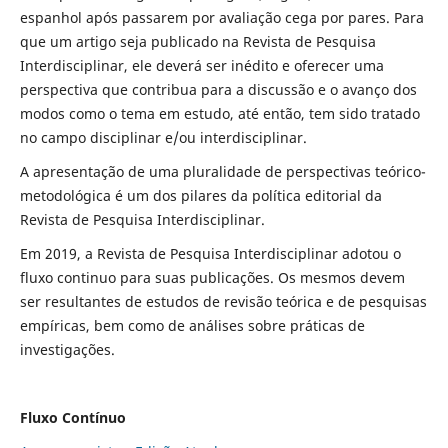
espanhol após passarem por avaliação cega por pares. Para
que um artigo seja publicado na Revista de Pesquisa
Interdisciplinar, ele deverá ser inédito e oferecer uma
perspectiva que contribua para a discussão e o avanço dos
modos como o tema em estudo, até então, tem sido tratado
no campo disciplinar e/ou interdisciplinar.
A apresentação de uma pluralidade de perspectivas teórico-
metodológica é um dos pilares da política editorial da
Revista de Pesquisa Interdisciplinar.
Em 2019, a Revista de Pesquisa Interdisciplinar adotou o
fluxo continuo para suas publicações. Os mesmos devem
ser resultantes de estudos de revisão teórica e de pesquisas
empíricas, bem como de análises sobre práticas de
investigações.
Fluxo Contínuo