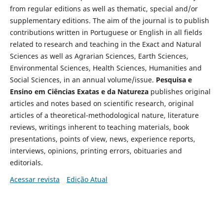
from regular editions as well as thematic, special and/or
supplementary editions. The aim of the journal is to publish
contributions written in Portuguese or English in all fields
related to research and teaching in the Exact and Natural
Sciences as well as Agrarian Sciences, Earth Sciences,
Environmental Sciences, Health Sciences, Humanities and
Social Sciences, in an annual volume/issue.
Pesquisa e
Ensino em Ciências Exatas e da Natureza
publishes original
articles and notes based on scientific research, original
articles of a theoretical-methodological nature, literature
reviews, writings inherent to teaching materials, book
presentations, points of view, news, experience reports,
interviews, opinions, printing errors, obituaries and
editorials.
Acessar revista
Edição Atual