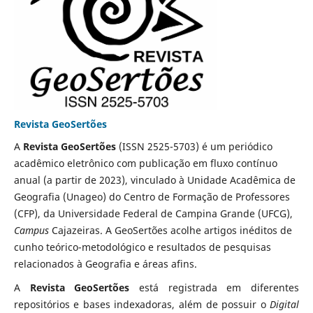
Revista GeoSertões
A
Revista GeoSertões
(ISSN 2525-5703) é um periódico
acadêmico eletrônico com publicação em fluxo contínuo
anual (a partir de 2023), vinculado à Unidade Acadêmica de
Geografia (Unageo) do Centro de Formação de Professores
(CFP), da Universidade Federal de Campina Grande (UFCG),
Campus
Cajazeiras. A GeoSertões acolhe artigos inéditos de
cunho teórico-metodológico e resultados de pesquisas
relacionados à Geografia e áreas afins.
A
Revista GeoSertões
está registrada em diferentes
repositórios e bases indexadoras, além de possuir o
Digital