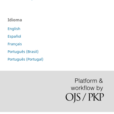
Idioma
English
Español
Français
Português (Brasil)
Português (Portugal)