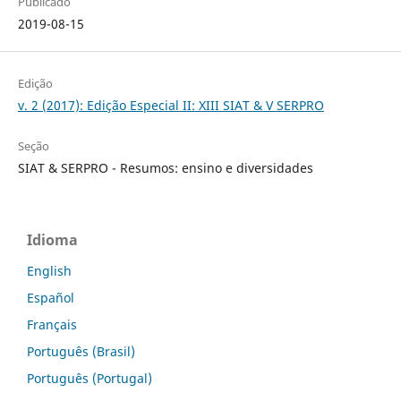
Publicado
2019-08-15
Edição
v. 2 (2017): Edição Especial II: XIII SIAT & V SERPRO
Seção
SIAT & SERPRO - Resumos: ensino e diversidades
Idioma
English
Español
Français
Português (Brasil)
Português (Portugal)