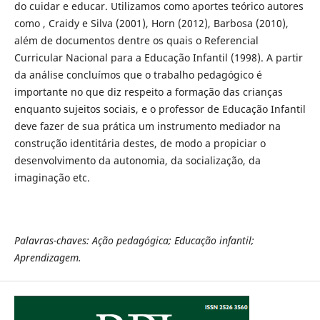
do cuidar e educar. Utilizamos como aportes teórico autores
como , Craidy e Silva (2001), Horn (2012), Barbosa (2010),
além de documentos dentre os quais o Referencial
Curricular Nacional para a Educação Infantil (1998). A partir
da análise concluímos que o trabalho pedagógico é
importante no que diz respeito a formação das crianças
enquanto sujeitos sociais, e o professor de Educação Infantil
deve fazer de sua prática um instrumento mediador na
construção identitária destes, de modo a propiciar o
desenvolvimento da autonomia, da socialização, da
imaginação etc.
Palavras-chaves:
Ação pedagógica; Educação infantil;
Aprendizagem.