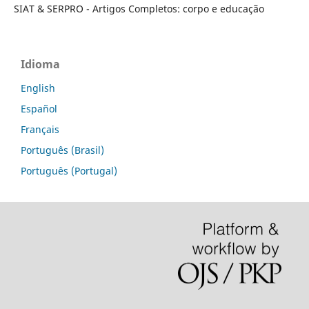
SIAT & SERPRO - Artigos Completos: corpo e educação
Idioma
English
Español
Français
Português (Brasil)
Português (Portugal)