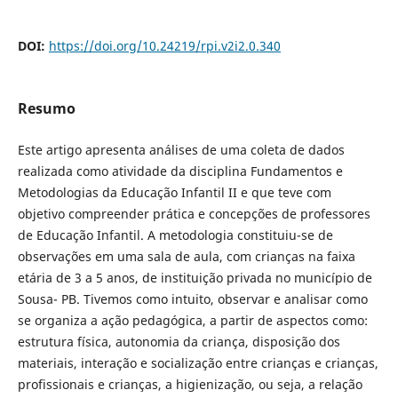
DOI:
https://doi.org/10.24219/rpi.v2i2.0.340
Resumo
Este artigo apresenta análises de uma coleta de dados
realizada como atividade da disciplina Fundamentos e
Metodologias da Educação Infantil II e que teve com
objetivo compreender prática e concepções de professores
de Educação Infantil. A metodologia constituiu-se de
observações em uma sala de aula, com crianças na faixa
etária de 3 a 5 anos, de instituição privada no município de
Sousa- PB. Tivemos como intuito, observar e analisar como
se organiza a ação pedagógica, a partir de aspectos como:
estrutura física, autonomia da criança, disposição dos
materiais, interação e socialização entre crianças e crianças,
profissionais e crianças, a higienização, ou seja, a relação