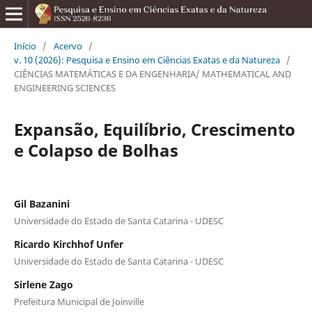
Início
/
Acervo
/
v. 10 (2026): Pesquisa e Ensino em Ciências Exatas e da Natureza
/
CIÊNCIAS MATEMÁTICAS E DA ENGENHARIA/ MATHEMATICAL AND
ENGINEERING SCIENCES
Expansão, Equilíbrio, Crescimento
e Colapso de Bolhas
Gil Bazanini
Universidade do Estado de Santa Catarina - UDESC
Ricardo Kirchhof Unfer
Universidade do Estado de Santa Catarina - UDESC
Sirlene Zago
Prefeitura Municipal de Joinville