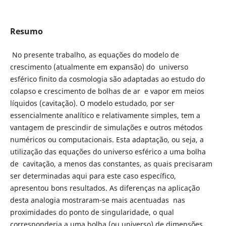
Resumo
No presente trabalho, as equações do modelo de
crescimento (atualmente em expansão) do universo
esférico finito da cosmologia são adaptadas ao estudo do
colapso e crescimento de bolhas de ar e vapor em meios
líquidos (cavitação). O modelo estudado, por ser
essencialmente analítico e relativamente simples, tem a
vantagem de prescindir de simulações e outros métodos
numéricos ou computacionais. Esta adaptação, ou seja, a
utilização das equações do universo esférico a uma bolha
de cavitação, a menos das constantes, as quais precisaram
ser determinadas aqui para este caso específico,
apresentou bons resultados. As diferenças na aplicação
desta analogia mostraram-se mais acentuadas nas
proximidades do ponto de singularidade, o qual
corresponderia a uma bolha (ou universo) de dimensões