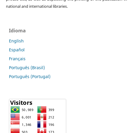
national and international libraries.
Idioma
English
Español
Français
Português (Brasil)
Português (Portugal)