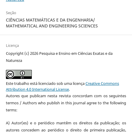
Seção
CIÊNCIAS MATEMÁTICAS E DA ENGENHARIA/
MATHEMATICAL AND ENGINEERING SCIENCES
Licença
Copyright (c) 2026 Pesquisa e Ensino em Ciências Exatas e da
Natureza
Este trabalho está licenciado sob uma licença
Creative Commons
Attribution 4.0 International License
.
Autores que publicam nesta revista concordam com os seguintes
termos / Authors who publish in this journal agree to the following
terms:
A) Autor(es) e o periódico mantêm os direitos da publicação; os
autores concedem ao periódico o direito de primeira publicação,