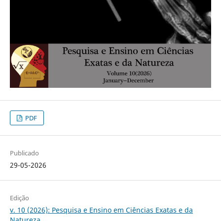
PDF
Publicado
29-05-2026
Edição
v. 10 (2026): Pesquisa e Ensino em Ciências Exatas e da
Natureza