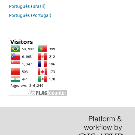
Português (Brasil)
Português (Portugal)