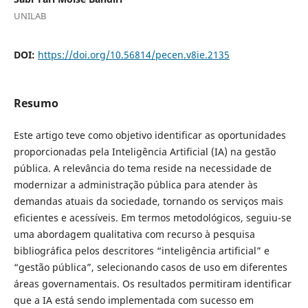
UNILAB
DOI:
https://doi.org/10.56814/pecen.v8ie.2135
Resumo
Este artigo teve como objetivo identificar as oportunidades
proporcionadas pela Inteligência Artificial (IA) na gestão
pública. A relevância do tema reside na necessidade de
modernizar a administração pública para atender às
demandas atuais da sociedade, tornando os serviços mais
eficientes e acessíveis. Em termos metodológicos, seguiu-se
uma abordagem qualitativa com recurso à pesquisa
bibliográfica pelos descritores “inteligência artificial” e
“gestão pública”, selecionando casos de uso em diferentes
áreas governamentais. Os resultados permitiram identificar
que a IA está sendo implementada com sucesso em