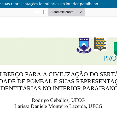
e suas representações identitárias no interior paraibano