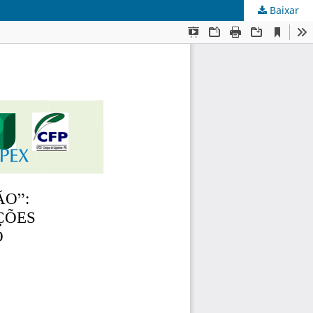
Baixar