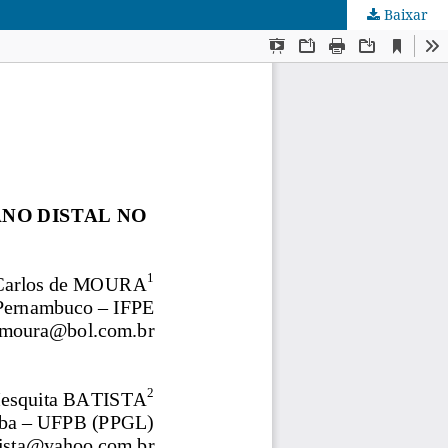
Baixar