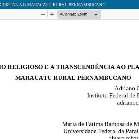
NO DISTAL NO MARACATU RURAL PERNAMBUCANO