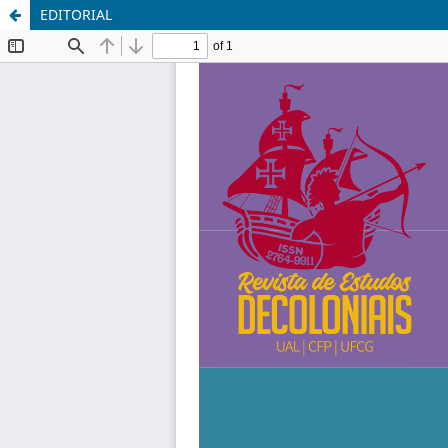
EDITORIAL