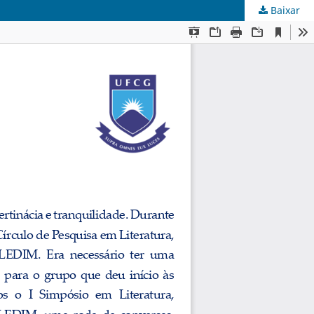
Baixar