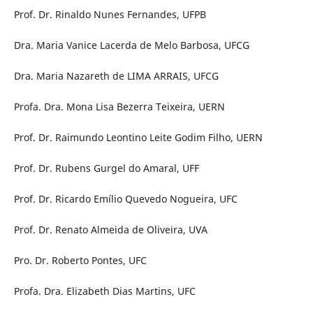
Prof. Dr. Rinaldo Nunes Fernandes, UFPB
Dra. Maria Vanice Lacerda de Melo Barbosa, UFCG
Dra. Maria Nazareth de LIMA ARRAIS, UFCG
Profa. Dra. Mona Lisa Bezerra Teixeira, UERN
Prof. Dr. Raimundo Leontino Leite Godim Filho, UERN
Prof. Dr. Rubens Gurgel do Amaral, UFF
Prof. Dr. Ricardo Emílio Quevedo Nogueira, UFC
Prof. Dr. Renato Almeida de Oliveira, UVA
Pro. Dr. Roberto Pontes, UFC
Profa. Dra. Elizabeth Dias Martins, UFC