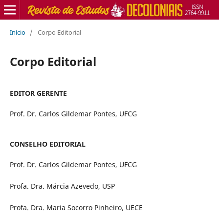
Início
/
Corpo Editorial
Corpo Editorial
EDITOR GERENTE
Prof. Dr. Carlos Gildemar Pontes, UFCG
CONSELHO EDITORIAL
Prof. Dr. Carlos Gildemar Pontes, UFCG
Profa. Dra. Márcia Azevedo, USP
Profa. Dra. Maria Socorro Pinheiro, UECE