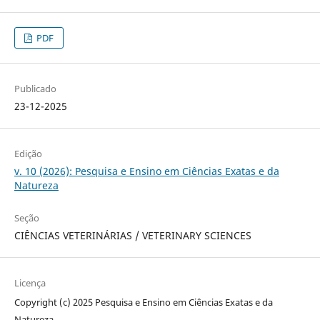
PDF
Publicado
23-12-2025
Edição
v. 10 (2026): Pesquisa e Ensino em Ciências Exatas e da
Natureza
Seção
CIÊNCIAS VETERINÁRIAS / VETERINARY SCIENCES
Licença
Copyright (c) 2025 Pesquisa e Ensino em Ciências Exatas e da
Natureza