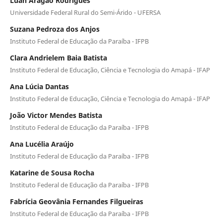
Luan Aragão Rodrigues
Universidade Federal Rural do Semi-Árido - UFERSA
Suzana Pedroza dos Anjos
Instituto Federal de Educação da Paraíba - IFPB
Clara Andrielem Baia Batista
Instituto Federal de Educação, Ciência e Tecnologia do Amapá - IFAP
Ana Lúcia Dantas
Instituto Federal de Educação, Ciência e Tecnologia do Amapá - IFAP
João Victor Mendes Batista
Instituto Federal de Educação da Paraíba - IFPB
Ana Lucélia Araújo
Instituto Federal de Educação da Paraíba - IFPB
Katarine de Sousa Rocha
Instituto Federal de Educação da Paraíba - IFPB
Fabrícia Geovânia Fernandes Filgueiras
Instituto Federal de Educação da Paraíba - IFPB