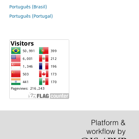
Português (Brasil)
Português (Portugal)