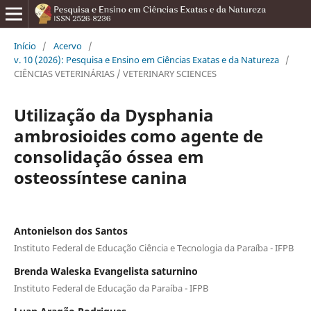
Início
/
Acervo
/
v. 10 (2026): Pesquisa e Ensino em Ciências Exatas e da Natureza
/
CIÊNCIAS VETERINÁRIAS / VETERINARY SCIENCES
Utilização da Dysphania
ambrosioides como agente de
consolidação óssea em
osteossíntese canina
Antonielson dos Santos
Instituto Federal de Educação Ciência e Tecnologia da Paraíba - IFPB
Brenda Waleska Evangelista saturnino
Instituto Federal de Educação da Paraíba - IFPB