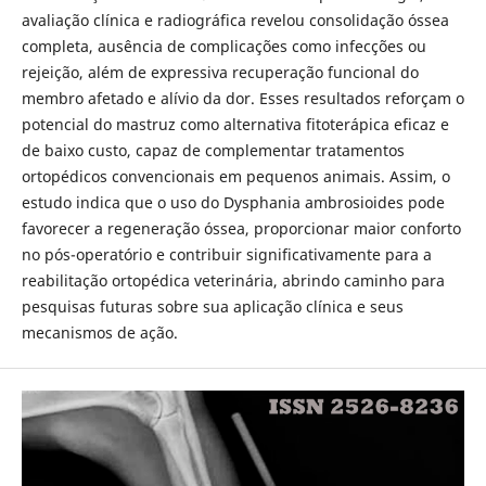
avaliação clínica e radiográfica revelou consolidação óssea
completa, ausência de complicações como infecções ou
rejeição, além de expressiva recuperação funcional do
membro afetado e alívio da dor. Esses resultados reforçam o
potencial do mastruz como alternativa fitoterápica eficaz e
de baixo custo, capaz de complementar tratamentos
ortopédicos convencionais em pequenos animais. Assim, o
estudo indica que o uso do Dysphania ambrosioides pode
favorecer a regeneração óssea, proporcionar maior conforto
no pós-operatório e contribuir significativamente para a
reabilitação ortopédica veterinária, abrindo caminho para
pesquisas futuras sobre sua aplicação clínica e seus
mecanismos de ação.