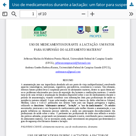
Uso de medicamentos durante a lactação: um fator para suspensão do aleitamento materno