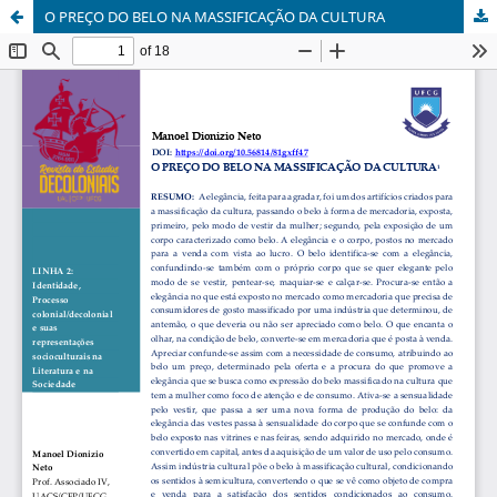
O PREÇO DO BELO NA MASSIFICAÇÃO DA CULTURA