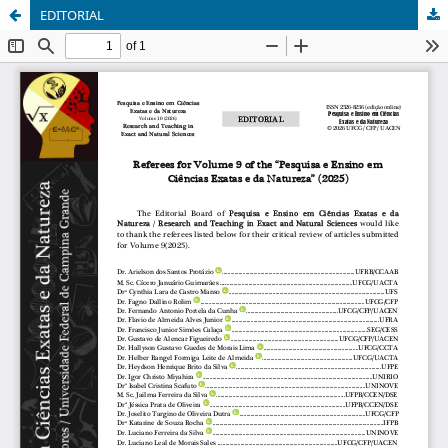
EDITORIAL